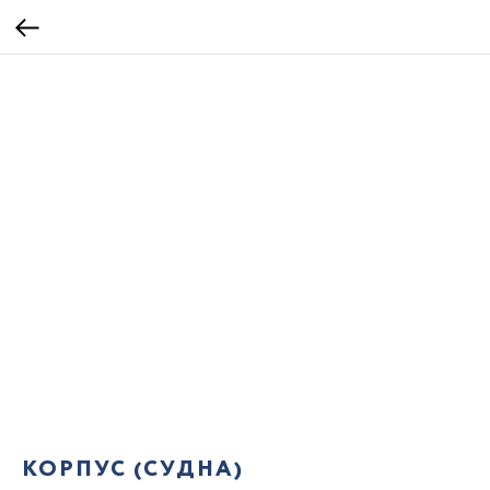
КОРПУС (СУДНА)