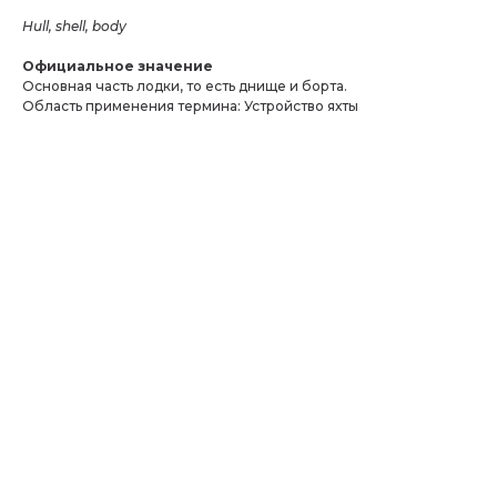
Hull, shell, body
Официальное значение
Основная часть лодки, то есть днище и борта.
Область применения термина: Устройство яхты