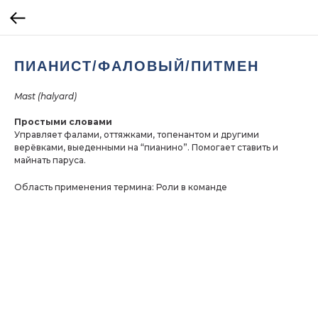
ПИАНИСТ/ФАЛОВЫЙ/ПИТМЕН
Mast (halyard)
Простыми словами
Управляет фалами, оттяжками, топенантом и другими
верёвками, выеденными на “пианино”. Помогает ставить и
майнать паруса.
Область применения термина: Роли в команде