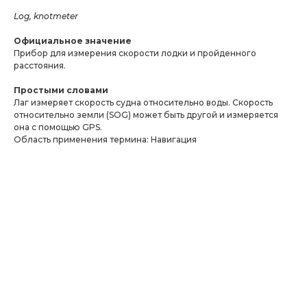
Log, knotmeter
Официальное значение
Прибор для измерения скорости лодки и пройденного
расстояния.
Простыми словами
Лаг измеряет скорость судна относительно воды. Скорость
относительно земли (SOG) может быть другой и измеряется
она с помощью GPS.
Область применения термина: Навигация