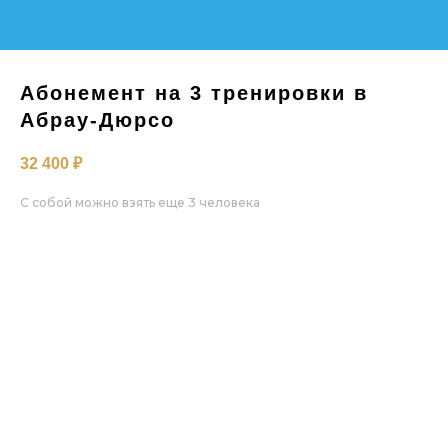
Абонемент на 3 тренировки в
Абрау-Дюрсо
32 400
₽
С собой можно взять еще 3 человека