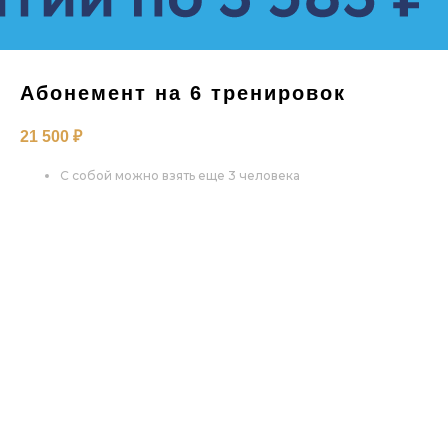
Абонемент на 6 тренировок
21 500
₽
С собой можно взять еще 3 человека