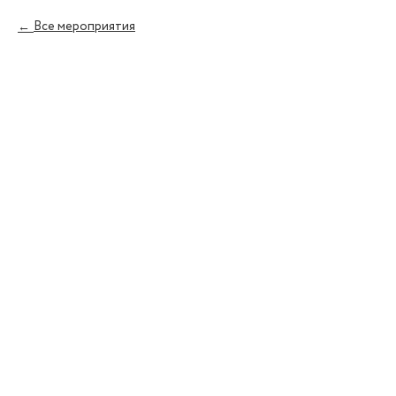
Все мероприятия